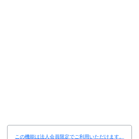
この機能は法人会員限定でご利用いただけます。