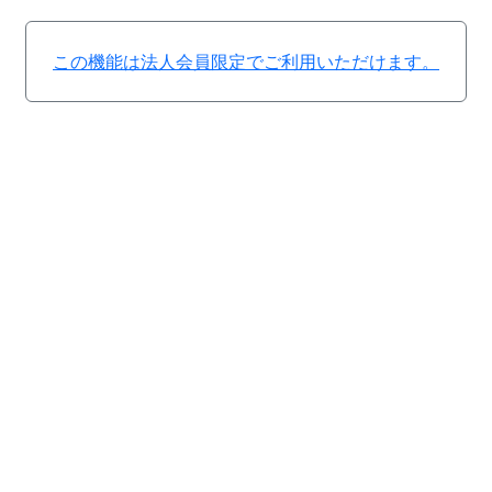
この機能は法人会員限定でご利用いただけます。