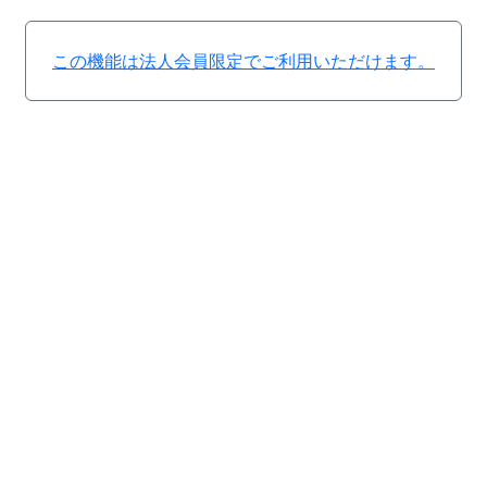
この機能は法人会員限定でご利用いただけます。