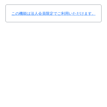
この機能は法人会員限定でご利用いただけます。