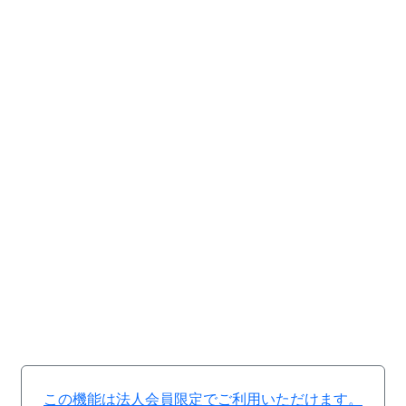
この機能は法人会員限定でご利用いただけます。