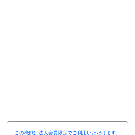
この機能は法人会員限定でご利用いただけます。