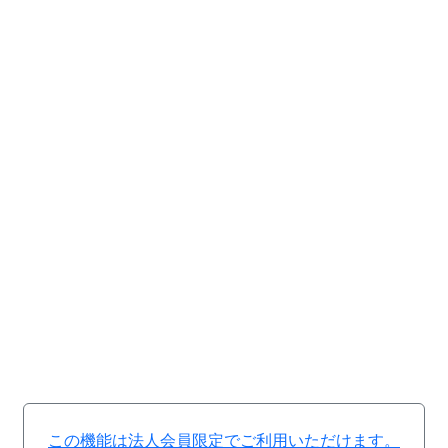
この機能は法人会員限定でご利用いただけます。