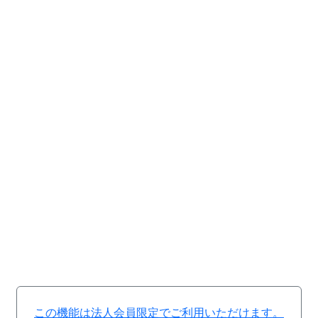
この機能は法人会員限定でご利用いただけます。