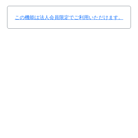
この機能は法人会員限定でご利用いただけます。