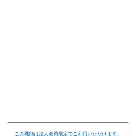
この機能は法人会員限定でご利用いただけます。