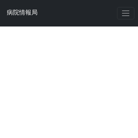
病院情報局