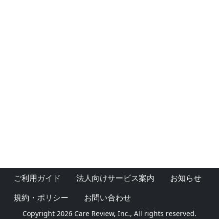
ご利用ガイド
法人向けサービス案内
お知らせ
規約・ポリシー
お問い合わせ
Copyright 2026 Care Review, Inc., All rights reserved.