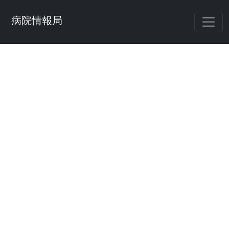
病院情報局