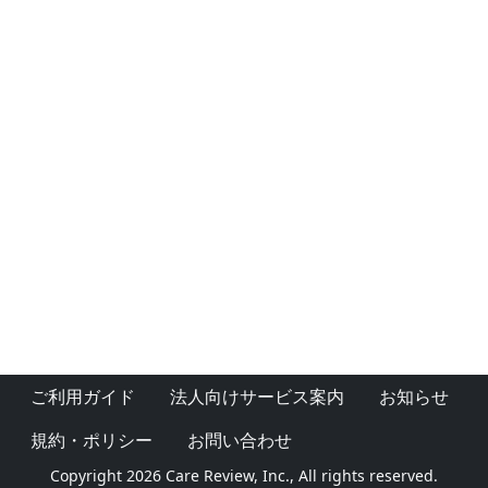
ご利用ガイド
法人向けサービス案内
お知らせ
規約・ポリシー
お問い合わせ
Copyright 2026 Care Review, Inc., All rights reserved.