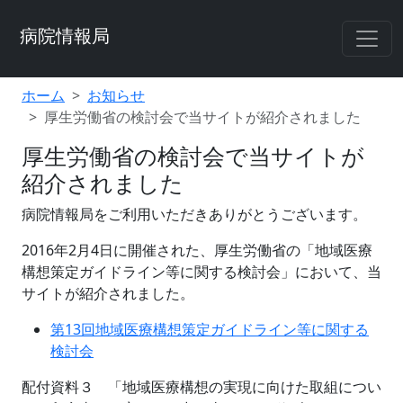
病院情報局
ホーム
お知らせ
厚生労働省の検討会で当サイトが紹介されました
厚生労働省の検討会で当サイトが
紹介されました
病院情報局をご利用いただきありがとうございます。
2016年2月4日に開催された、厚生労働省の「地域医療
構想策定ガイドライン等に関する検討会」において、当
サイトが紹介されました。
第13回地域医療構想策定ガイドライン等に関する
検討会
配付資料３ 「地域医療構想の実現に向けた取組につい