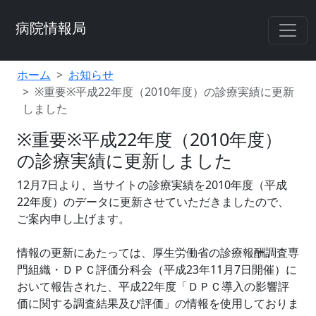
病院情報局
ホーム
お知らせ
※重要※平成22年度（2010年度）の診療実績に更新
しました
※重要※平成22年度（2010年度）
の診療実績に更新しました
12月7日より、当サイトの診療実績を2010年度（平成
22年度）のデータに更新させていただきましたので、
ご案内申し上げます。
情報の更新にあたっては、厚生労働省の診療報酬調査専
門組織・ＤＰＣ評価分科会（平成23年11月7日開催）に
おいて報告された、平成22年度「ＤＰＣ導入の影響評
価に関する調査結果及び評価」の情報を使用しておりま