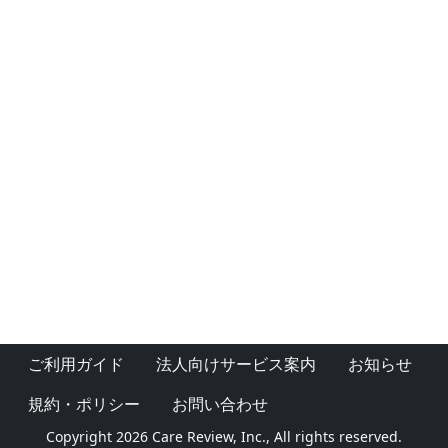
ご利用ガイド
法人向けサービス案内
お知らせ
規約・ポリシー
お問い合わせ
Copyright 2026 Care Review, Inc., All rights reserved.