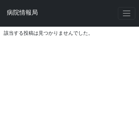
病院情報局
該当する投稿は見つかりませんでした。