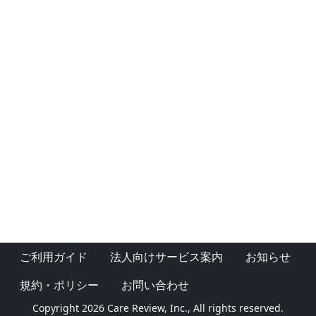
ご利用ガイド
法人向けサービス案内
お知らせ
規約・ポリシー
お問い合わせ
Copyright 2026 Care Review, Inc., All rights reserved.