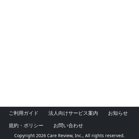
ご利用ガイド
法人向けサービス案内
お知らせ
規約・ポリシー
お問い合わせ
Copyright 2026 Care Review, Inc., All rights reserved.