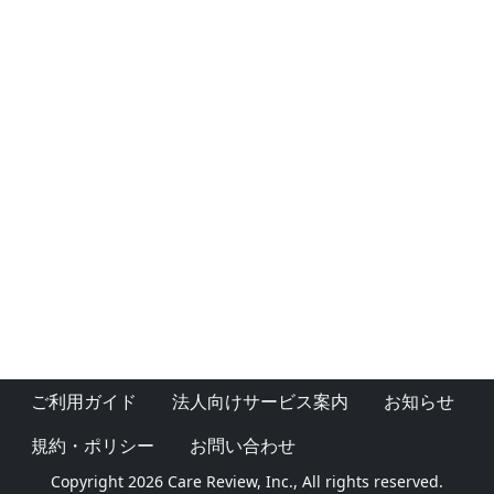
ご利用ガイド
法人向けサービス案内
お知らせ
規約・ポリシー
お問い合わせ
Copyright 2026 Care Review, Inc., All rights reserved.