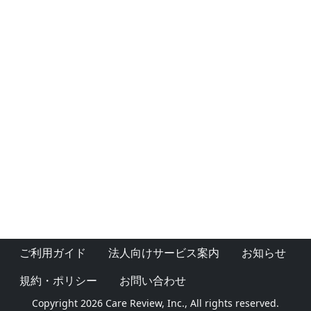
ご利用ガイド
法人向けサービス案内
お知らせ
規約・ポリシー
お問い合わせ
Copyright 2026 Care Review, Inc., All rights reserved.