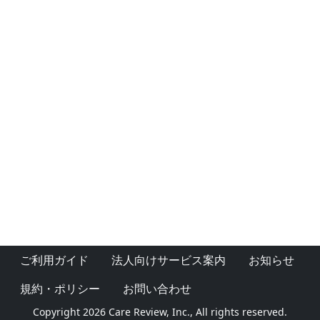
ご利用ガイド
法人向けサービス案内
お知らせ
規約・ポリシー
お問い合わせ
Copyright 2026 Care Review, Inc., All rights reserved.