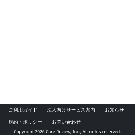
ご利用ガイド
法人向けサービス案内
お知らせ
規約・ポリシー
お問い合わせ
Copyright 2026 Care Review, Inc., All rights reserved.