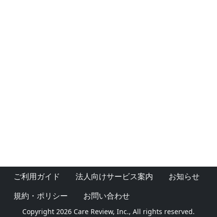
ご利用ガイド
法人向けサービス案内
お知らせ
規約・ポリシー
お問い合わせ
Copyright 2026 Care Review, Inc., All rights reserved.