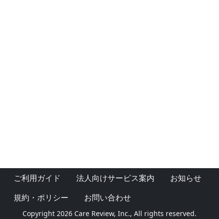
ご利用ガイド
法人向けサービス案内
お知らせ
規約・ポリシー
お問い合わせ
Copyright 2026 Care Review, Inc., All rights reserved.