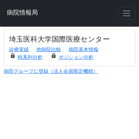
病院情報局
埼玉医科大学国際医療センター
診療実績
他病院比較
病院基本情報
時系列分析
ポジション分析
病院グループに登録（法人会員限定機能）