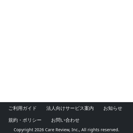
ご利用ガイド
法人向けサービス案内
お知らせ
規約・ポリシー
お問い合わせ
Copyright 2026 Care Review, Inc., All rights reserved.