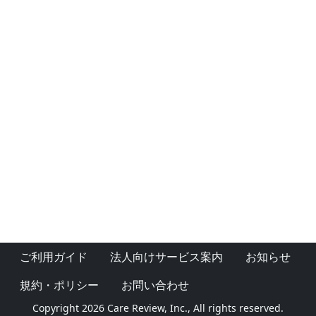
ご利用ガイド
法人向けサービス案内
お知らせ
規約・ポリシー
お問い合わせ
Copyright 2026 Care Review, Inc., All rights reserved.