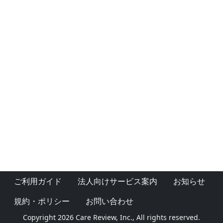
ご利用ガイド
法人向けサービス案内
お知らせ
規約・ポリシー
お問い合わせ
Copyright 2026 Care Review, Inc., All rights reserved.