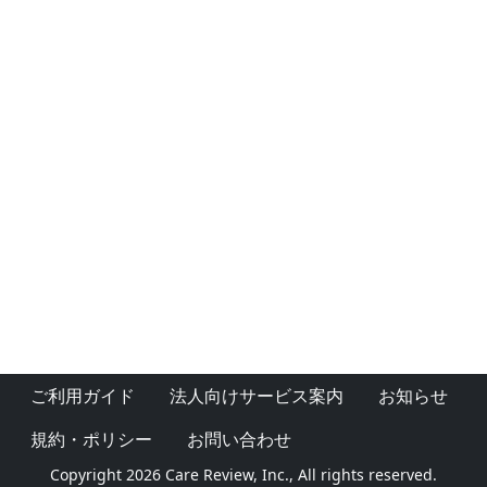
ご利用ガイド
法人向けサービス案内
お知らせ
規約・ポリシー
お問い合わせ
Copyright 2026 Care Review, Inc., All rights reserved.