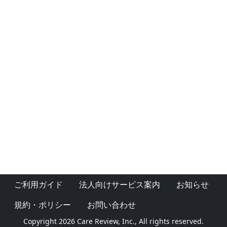
ご利用ガイド
法人向けサービス案内
お知らせ
規約・ポリシー
お問い合わせ
Copyright 2026 Care Review, Inc., All rights reserved.