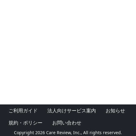
ご利用ガイド
法人向けサービス案内
お知らせ
規約・ポリシー
お問い合わせ
Copyright 2026 Care Review, Inc., All rights reserved.