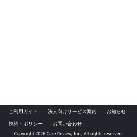
ご利用ガイド
法人向けサービス案内
お知らせ
規約・ポリシー
お問い合わせ
Copyright 2026 Care Review, Inc., All rights reserved.