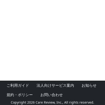
ご利用ガイド
法人向けサービス案内
お知らせ
規約・ポリシー
お問い合わせ
Copyright 2026 Care Review, Inc., All rights reserved.