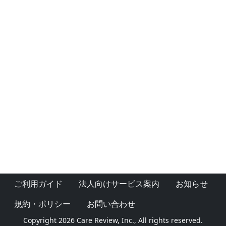
ご利用ガイド
法人向けサービス案内
お知らせ
規約・ポリシー
お問い合わせ
Copyright 2026 Care Review, Inc., All rights reserved.