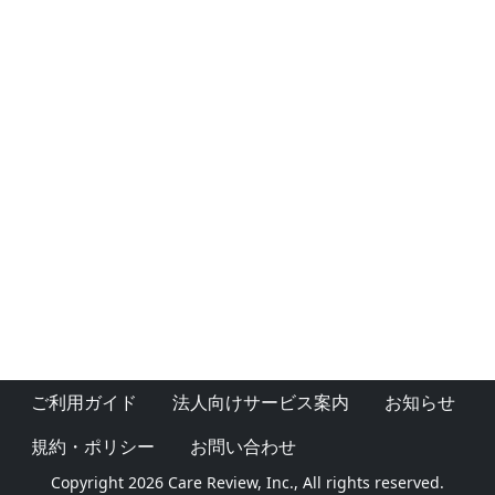
ご利用ガイド
法人向けサービス案内
お知らせ
規約・ポリシー
お問い合わせ
Copyright 2026 Care Review, Inc., All rights reserved.