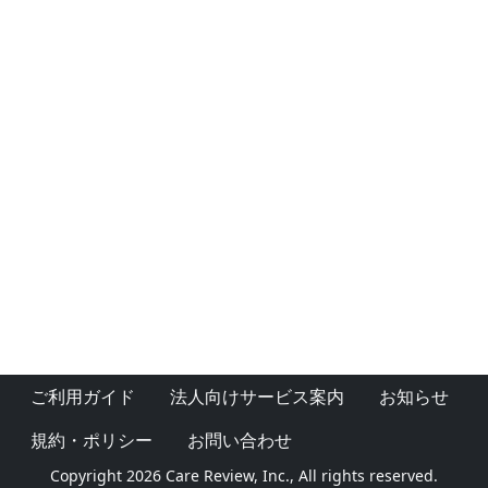
ご利用ガイド
法人向けサービス案内
お知らせ
規約・ポリシー
お問い合わせ
Copyright 2026 Care Review, Inc., All rights reserved.