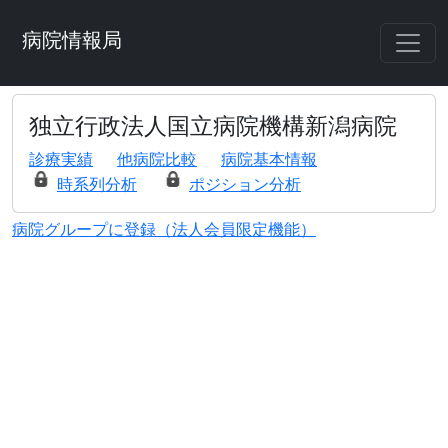
病院情報局
独立行政法人国立病院機構新潟病院
診療実績
他病院比較
病院基本情報
時系列分析
ポジション分析
病院グループに登録（法人会員限定機能）