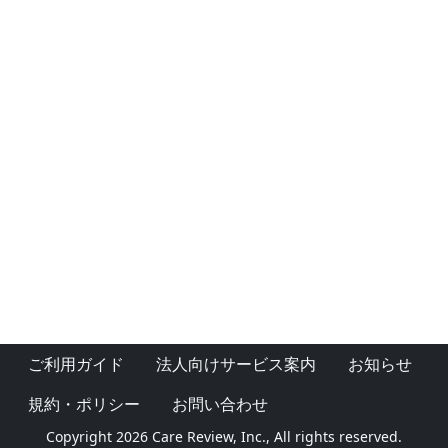
ご利用ガイド
法人向けサービス案内
お知らせ
規約・ポリシー
お問い合わせ
Copyright 2026 Care Review, Inc., All rights reserved.