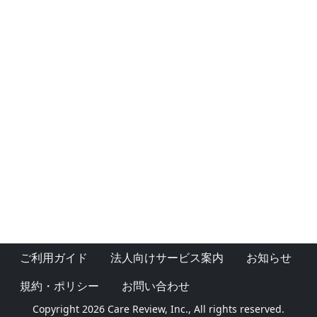
ご利用ガイド
法人向けサービス案内
お知らせ
規約・ポリシー
お問い合わせ
Copyright 2026 Care Review, Inc., All rights reserved.