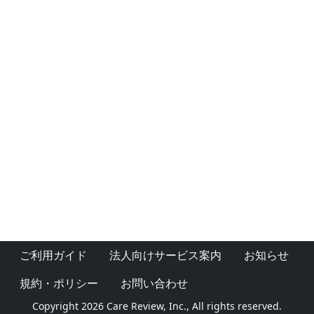
ご利用ガイド
法人向けサービス案内
お知らせ
規約・ポリシー
お問い合わせ
Copyright 2026 Care Review, Inc., All rights reserved.