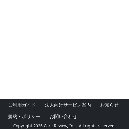
ご利用ガイド
法人向けサービス案内
お知らせ
規約・ポリシー
お問い合わせ
Copyright 2026 Care Review, Inc., All rights reserved.