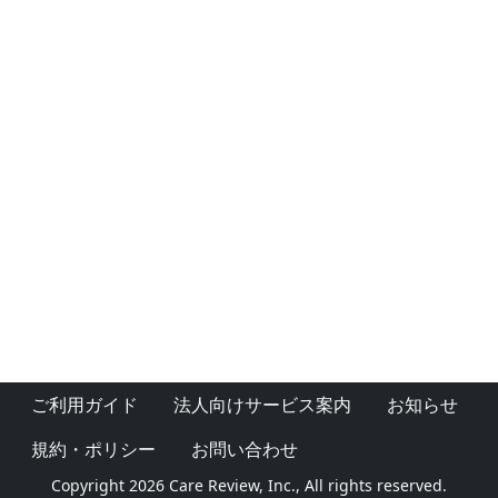
ご利用ガイド
法人向けサービス案内
お知らせ
規約・ポリシー
お問い合わせ
Copyright 2026 Care Review, Inc., All rights reserved.