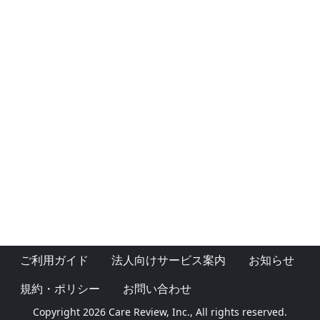
ご利用ガイド
法人向けサービス案内
お知らせ
規約・ポリシー
お問い合わせ
Copyright 2026 Care Review, Inc., All rights reserved.