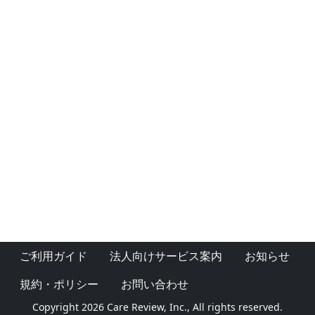
ご利用ガイド
法人向けサービス案内
お知らせ
規約・ポリシー
お問い合わせ
Copyright 2026 Care Review, Inc., All rights reserved.