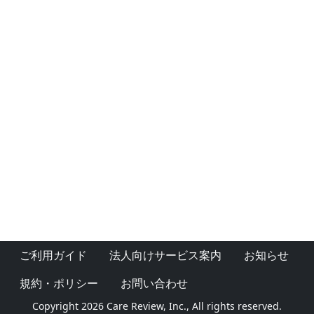
ご利用ガイド
法人向けサービス案内
お知らせ
規約・ポリシー
お問い合わせ
Copyright 2026 Care Review, Inc., All rights reserved.