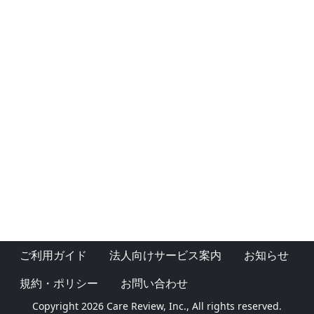
ご利用ガイド
法人向けサービス案内
お知らせ
規約・ポリシー
お問い合わせ
Copyright 2026 Care Review, Inc., All rights reserved.