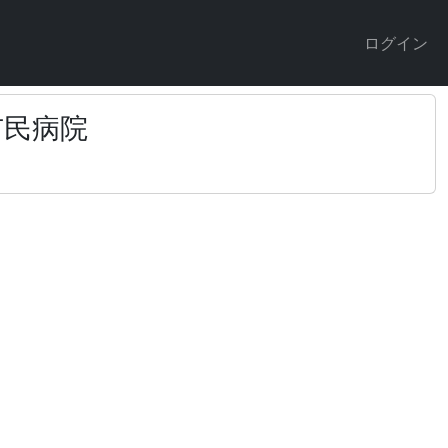
ログイン
市民病院