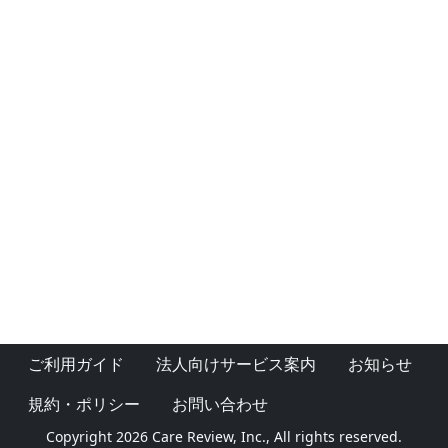
ご利用ガイド
法人向けサービス案内
お知らせ
規約・ポリシー
お問い合わせ
Copyright 2026 Care Review, Inc., All rights reserved.