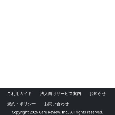
ご利用ガイド
法人向けサービス案内
お知らせ
規約・ポリシー
お問い合わせ
Copyright 2026 Care Review, Inc., All rights reserved.