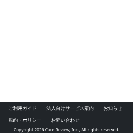
ご利用ガイド
法人向けサービス案内
お知らせ
規約・ポリシー
お問い合わせ
Copyright 2026 Care Review, Inc., All rights reserved.