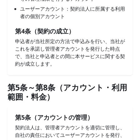
ユーザーアカウント：契約法人に所属する利用
者の個別アカウント
第4条（契約の成立）
申込者が当社所定の方法で申込みを行い、当社が
これを承諾し管理者アカウントを発行した時点
で、当社と申込者との間に本サービスに関する契
約が成立します。
第5条～第8条（アカウント・利用
範囲・料金）
第5条（アカウントの管理）
契約法人は、管理者アカウントを適切に管理し、
自社の責任においてユーザーアカウントを発行、