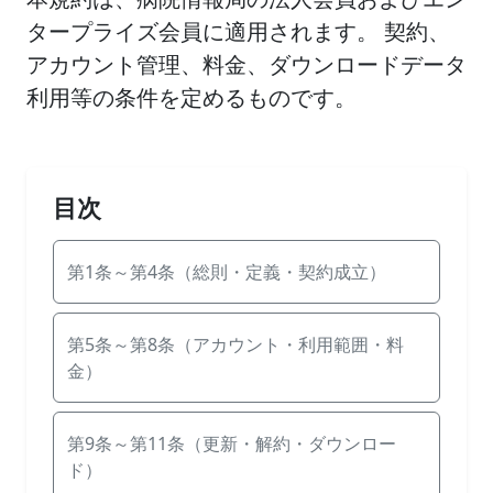
タープライズ会員に適用されます。 契約、
アカウント管理、料金、ダウンロードデータ
利用等の条件を定めるものです。
目次
第1条～第4条（総則・定義・契約成立）
第5条～第8条（アカウント・利用範囲・料
金）
第9条～第11条（更新・解約・ダウンロー
ド）