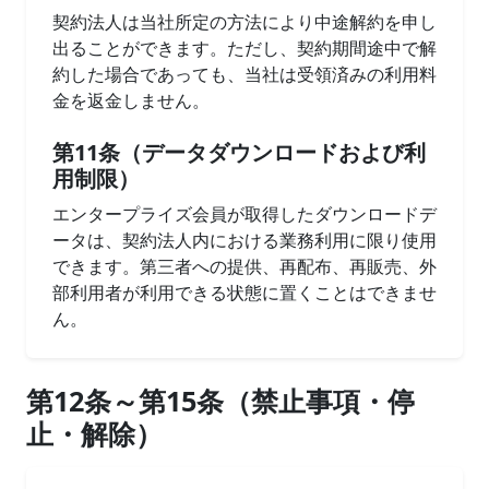
契約法人は当社所定の方法により中途解約を申し
出ることができます。ただし、契約期間途中で解
約した場合であっても、当社は受領済みの利用料
金を返金しません。
第11条（データダウンロードおよび利
用制限）
エンタープライズ会員が取得したダウンロードデ
ータは、契約法人内における業務利用に限り使用
できます。第三者への提供、再配布、再販売、外
部利用者が利用できる状態に置くことはできませ
ん。
第12条～第15条（禁止事項・停
止・解除）