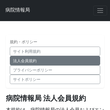
病院情報局
規約・ポリシー
サイト利用規約
法人会員規約
プライバシーポリシー
サイトポリシー
病院情報局 法人会員規約
本規約は、病院情報局の法人会員およびエン