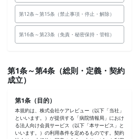
第12条～第15条（禁止事項・停止・解除）
第16条～第23条（免責・秘密保持・管轄）
第1条～第4条（総則・定義・契約
成立）
第1条（目的）
本規約は、株式会社ケアレビュー（以下「当社」
といいます。）が提供する「病院情報局」におけ
る法人向け会員サービス（以下「本サービス」と
いいます。）の利用条件を定めるものです。契約