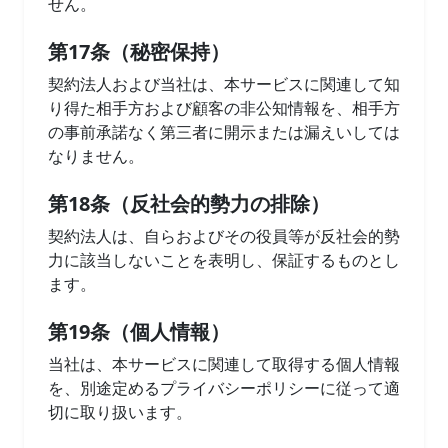
せん。
第17条（秘密保持）
契約法人および当社は、本サービスに関連して知
り得た相手方および顧客の非公知情報を、相手方
の事前承諾なく第三者に開示または漏えいしては
なりません。
第18条（反社会的勢力の排除）
契約法人は、自らおよびその役員等が反社会的勢
力に該当しないことを表明し、保証するものとし
ます。
第19条（個人情報）
当社は、本サービスに関連して取得する個人情報
を、別途定めるプライバシーポリシーに従って適
切に取り扱います。