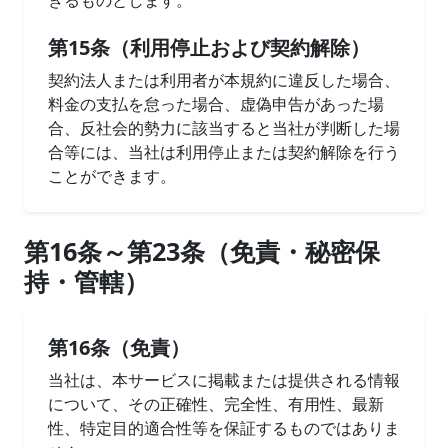
きるものとします。
第15条（利用停止および契約解除）
契約法人または利用者が本規約に違反した場合、
料金の支払を怠った場合、虚偽申告があった場
合、反社会的勢力に該当すると当社が判断した場
合等には、当社は利用停止または契約解除を行う
ことができます。
第16条～第23条（免責・秘密保
持・管轄）
第16条（免責）
当社は、本サービスに掲載または提供される情報
について、その正確性、完全性、有用性、最新
性、特定目的適合性等を保証するものではありま