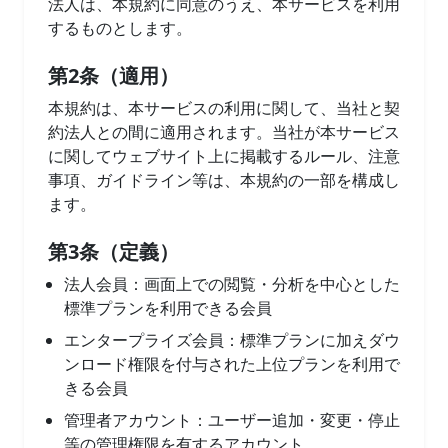
法人は、本規約に同意のうえ、本サービスを利用
するものとします。
第2条（適用）
本規約は、本サービスの利用に関して、当社と契
約法人との間に適用されます。当社が本サービス
に関してウェブサイト上に掲載するルール、注意
事項、ガイドライン等は、本規約の一部を構成し
ます。
第3条（定義）
法人会員：画面上での閲覧・分析を中心とした
標準プランを利用できる会員
エンタープライズ会員：標準プランに加えダウ
ンロード権限を付与された上位プランを利用で
きる会員
管理者アカウント：ユーザー追加・変更・停止
等の管理権限を有するアカウント