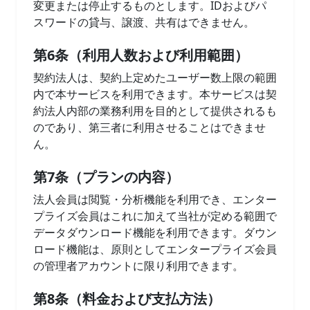
変更または停止するものとします。IDおよびパ
スワードの貸与、譲渡、共有はできません。
第6条（利用人数および利用範囲）
契約法人は、契約上定めたユーザー数上限の範囲
内で本サービスを利用できます。本サービスは契
約法人内部の業務利用を目的として提供されるも
のであり、第三者に利用させることはできませ
ん。
第7条（プランの内容）
法人会員は閲覧・分析機能を利用でき、エンター
プライズ会員はこれに加えて当社が定める範囲で
データダウンロード機能を利用できます。ダウン
ロード機能は、原則としてエンタープライズ会員
の管理者アカウントに限り利用できます。
第8条（料金および支払方法）