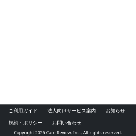
ご利用ガイド
法人向けサービス案内
お知らせ
規約・ポリシー
お問い合わせ
Copyright 2026 Care Review, Inc., All rights reserved.