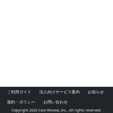
ご利用ガイド
法人向けサービス案内
お知らせ
規約・ポリシー
お問い合わせ
Copyright 2026 Care Review, Inc., All rights reserved.